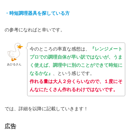
・時短調理器具を探している方
の参考になればと幸いです。
今のところの率直な感想は、
『レンジメート
プロでの調理自体が早い訳ではないが、うま
く使えば、調理中に別のことができて時短に
あひるさん
なるかな』
、という感じです。
作れる量は大人２分くらいなので、１度にそ
んなにたくさん作れるわけではないです。
では、詳細を以降に記載していきます！
広告