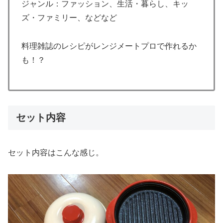
ジャンル：ファッション、生活・暮らし、キッ
ズ・ファミリー、などなど
料理雑誌のレシピがレンジメートプロで作れるか
も！？
セット内容
セット内容はこんな感じ。