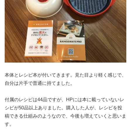
本体とレシピ本が付いてきます。見た目より軽く感じで、
自分は片手で普通に持てました。
付属のレシピは44品ですが、HPには本に載っていないレ
シピが50品以上ありました。購入した人が、レシピを投
稿できる仕組みのようなので、今後も増えていくと思いま
す。