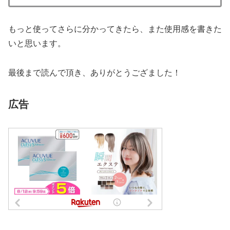
もっと使ってさらに分かってきたら、また使用感を書きた
いと思います。
最後まで読んで頂き、ありがとうござました！
広告