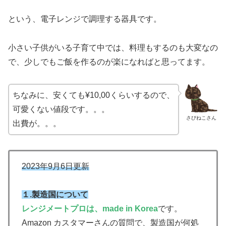
という、電子レンジで調理する器具です。
小さい子供がいる子育て中では、料理もするのも大変なの
で、少しでもご飯を作るのが楽になればと思ってます。
ちなみに、安くても¥10,00くらいするので、
可愛くない値段です。。。
さびねこさん
出費が。。。
2023年9月6日更新
１.製造国について
レンジメートプロは、made in Korea
です。
Amazon カスタマーさんの質問で、製造国が何処