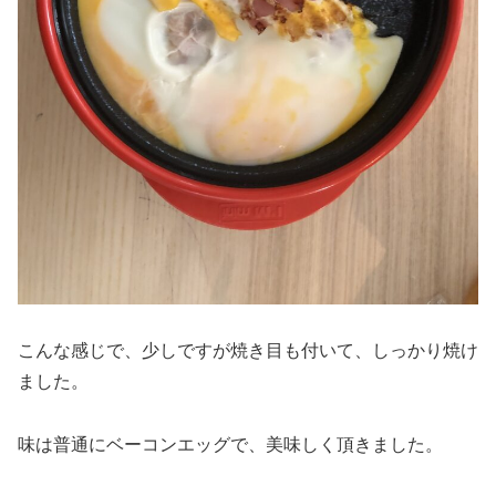
こんな感じで、少しですが焼き目も付いて、しっかり焼け
ました。
味は普通にベーコンエッグで、美味しく頂きました。