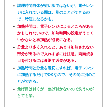
調理時間自体が短い訳ではないが、電子レン
ジに入れている間は、別のことができるの
で、時短になるかも。
加熱時間は、電子レンジによるところがある
かもしれないので、加熱時間の設定がうまく
いかないと再加熱が必要になる。
分量より多く入れると、あまり加熱されない
部分が出るので入れすぎには注意。両面焼き
目を付けるには裏返す必要がある。
加熱時間と分量を適切にすれば、電子レンジ
に加熱するだけでOKなので、その間に別のこ
とができる。
焦げ目は付くが、焦げ付かないので洗うのが
とても楽。