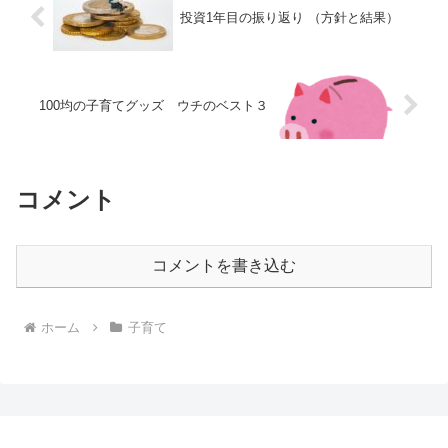
投資1年目の振り返り （方針と結果）
100均の子育てグッズ ウチのベスト３
コメント
コメントを書き込む
ホーム
子育て