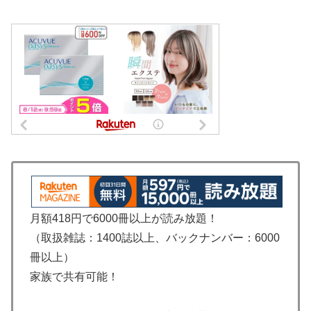
月額418円で6000冊以上が読み放題！
（取扱雑誌：1400誌以上、バックナンバー：6000
冊以上）
家族で共有可能！