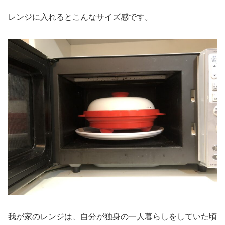
レンジに入れるとこんなサイズ感です。
我が家のレンジは、自分が独身の一人暮らしをしていた頃