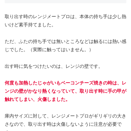
取り出す時のレンジメートプロは、本体の持ち手は少し熱
いけど素手持てました。
ただ、ふたの持ち手では無いところなどは触るには熱い感
じでした。（実際に触ってはいません。）
出す時に気をつけたいのは、レンジの壁です。
何度も加熱したじゃがいもベーコンチーズ焼きの時は、レ
ンジの壁がかなり熱くなっていて、取り出す時に手の甲が
触れてしまい、火傷しました。
庫内サイズに対して、レンジメートプロがギリギリの大き
さなので、取り出す時は火傷しないように注意が必要で