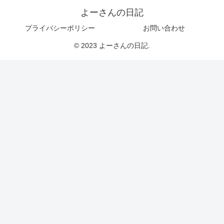
よーさんの日記
プライバシーポリシー
お問い合わせ
© 2023 よーさんの日記.