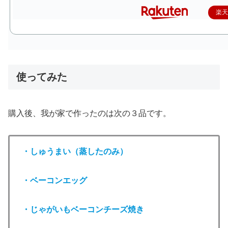
楽
使ってみた
購入後、我が家で作ったのは次の３品です。
・しゅうまい（蒸したのみ）
・ベーコンエッグ
・じゃがいもベーコンチーズ焼き