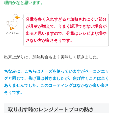
理由かなと思います。
分量を多く入れすぎると加熱されにくい部分
が具材が増えて、うまく調理できない場合が
出ると思いますので、分量はレシピより増や
あひるさん
さない方が良さそうです。
出来上がりは、加熱具合もよく美味しく頂きました。
ちなみに、こちらはチーズを使っていますがベーコンエッ
グと同じで、焦げ目は付きましたが、焦げ付くことは全く
ありませんでした。このコーティングはなかなか良い良さ
そうです。
取り出す時のレンジメートプロの熱さ