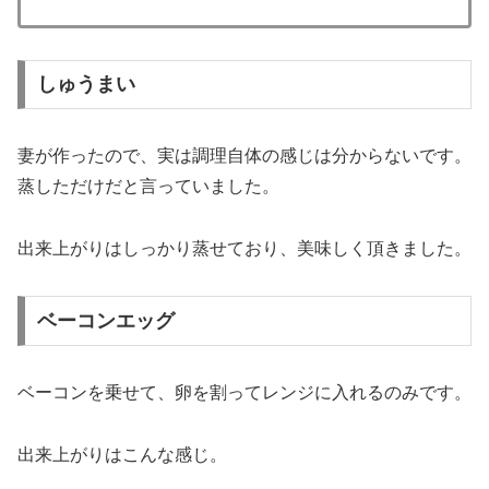
しゅうまい
妻が作ったので、実は調理自体の感じは分からないです。
蒸しただけだと言っていました。
出来上がりはしっかり蒸せており、美味しく頂きました。
ベーコンエッグ
ベーコンを乗せて、卵を割ってレンジに入れるのみです。
出来上がりはこんな感じ。