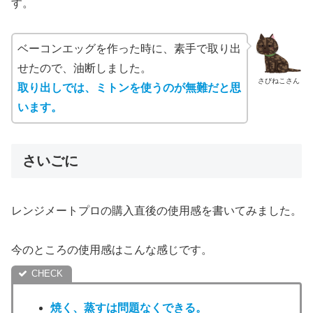
す。
ベーコンエッグを作った時に、素手で取り出
せたので、油断しました。
さびねこさん
取り出しでは、ミトンを使うのが無難だと思
います。
さいごに
レンジメートプロの購入直後の使用感を書いてみました。
今のところの使用感はこんな感じです。
焼く、蒸すは問題なくできる。