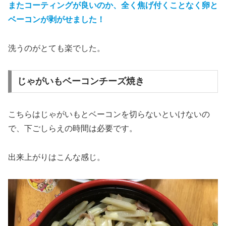
またコーティングが良いのか、全く焦げ付くことなく卵と
ベーコンが剥がせました！
洗うのがとても楽でした。
じゃがいもベーコンチーズ焼き
こちらはじゃがいもとベーコンを切らないといけないの
で、下ごしらえの時間は必要です。
出来上がりはこんな感じ。