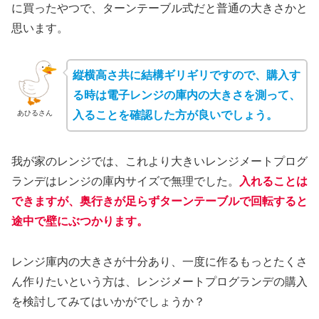
に買ったやつで、ターンテーブル式だと普通の大きさかと
思います。
縦横高さ共に結構ギリギリですので、購入す
る時は電子レンジの庫内の大きさを測って、
入ることを確認した方が良いでしょう。
あひるさん
我が家のレンジでは、これより大きいレンジメートプログ
ランデはレンジの庫内サイズで無理でした。
入れることは
できますが、奥行きが足らずターンテーブルで回転すると
途中で壁にぶつかります。
レンジ庫内の大きさが十分あり、一度に作るもっとたくさ
ん作りたいという方は、レンジメートプログランデの購入
を検討してみてはいかがでしょうか？