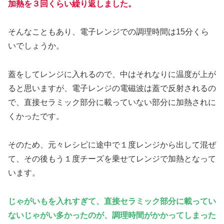
加熱を３回くらい繰り返しました。
そんなこともあり、電子レンジでの調理時間は15分くら
いでしょうか。
蓋をしてレンジに入れるので、中はそれなりに温度が上が
ると思いますが、電子レンジの電磁波は蓋で反射されるの
で、直接セラミック部分に載っていない部分に加熱されに
くかったです。
そのため、元々レシピに途中で１度レンジから出して混ぜ
て、その後もう１度チーズを乗せてレンジで加熱となって
います。
じゃがいもを入れすぎて、直接セラミック部分に載ってい
ないじゃがい多かったのが、調理時間がかかってしまった