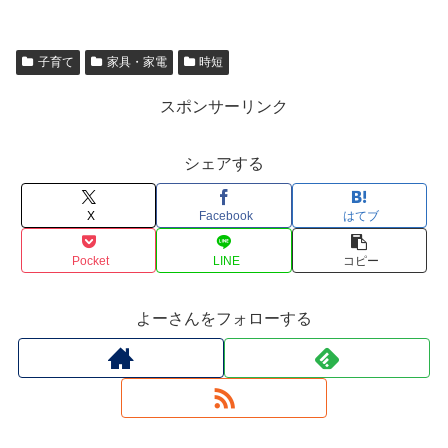
子育て
家具・家電
時短
スポンサーリンク
シェアする
X
Facebook
はてブ
Pocket
LINE
コピー
よーさんをフォローする