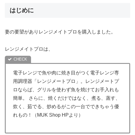
はじめに
妻の要望がありレンジメイトプロを購入しました。
レンジメイトプロは、
電子レンジで魚や肉に焼き目がつく電子レンジ専
用調理器「レンジメートプロ」。レンジメートプ
ロならば、グリルを使わず魚を焼けてお手入れも
簡単。 さらに、焼くだけではなく、煮る、蒸す、
炊く、茹でる、炒めるがこの一台でできちゃう優
れもの！（MUK Shop HPより）