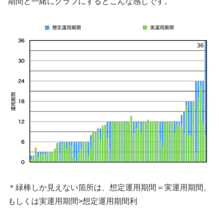
期間と一緒にグラフにするとこんな感じです。
＊緑棒しか見えない箇所は、想定運用期間＝実運用期間、
もしくは実運用期間>想定運用期間利