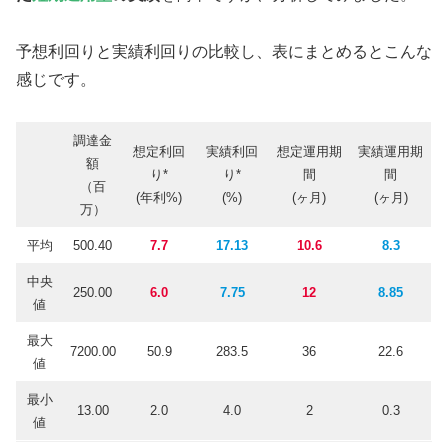
予想利回りと実績利回りの比較し、表にまとめるとこんな
感じです。
調達金
想定利回
実績利回
想定運用期
実績運用期
額
り*
り*
間
間
（百
(年利%)
(%)
(ヶ月)
(ヶ月)
万）
平均
500.40
7.7
17.13
10.6
8.3
中央
250.00
6.0
7.75
12
8.85
値
最大
7200.00
50.9
283.5
36
22.6
値
最小
13.00
2.0
4.0
2
0.3
値