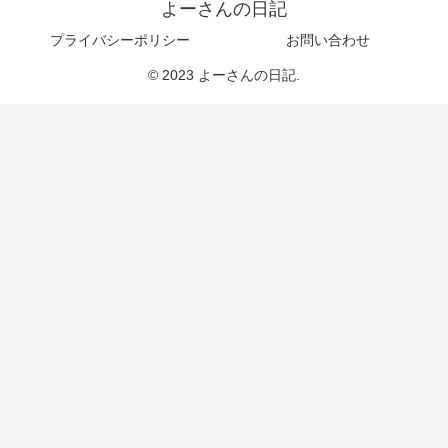
よーさんの日記
プライバシーポリシー
お問い合わせ
© 2023 よーさんの日記.