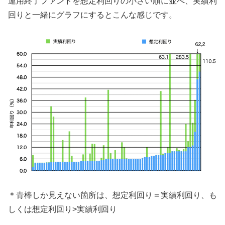
運用終了ファンドを想定利回りの小さい順に並べ、実績利
回りと一緒にグラフにするとこんな感じです。
＊青棒しか見えない箇所は、想定利回り＝実績利回り、も
しくは想定利回り>実績利回り