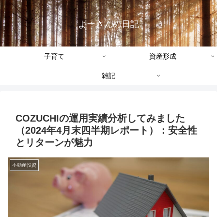
よーさんの日記
子育て
資産形成
雑記
COZUCHIの運用実績分析してみました
（2024年4月末四半期レポート）：安全性
とリターンが魅力
不動産投資