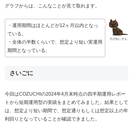
グラフからは、こんなことが見て取れます。
・運用期間はほとんどが12ヶ月以内となっ
ている。
さびねこさん
・全体の半数くらいで、想定より短い実運用
期間となっている。
さいごに
今回はCOZUCHIの2024年4月末時点の四半期運用レポー
トから短期運用型の実績をまとめてみました。結果として
は、想定より短い期間で、想定通りもしくは想定以上の年
利回りとなっていることが確認できました。