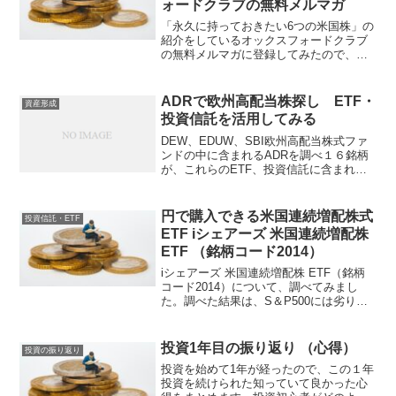
ォードクラブの無料メルマガ
「永久に持っておきたい6つの米国株」の
紹介をしているオックスフォードクラブ
の無料メルマガに登録してみたので、ど
んな感じか、登録・停止はどうやるかを
記事にしてみました。オックスフォード
クラブの無料メルマガに興味のある方は
ADRで欧州高配当株探し ETF・
資産形成
参考にしてみて下さい。
投資信託を活用してみる
DEW、EDUW、SBI欧州高配当株式ファ
ンドの中に含まれるADRを調べ１６銘柄
が、これらのETF、投資信託に含まれて
いることが確認できました。複数の
ETF、投資信託に含まれていたのは、以
下の２銘柄でした。
円で購入できる米国連続増配株式
投資信託・ETF
ETF iシェアーズ 米国連続増配株
ETF （銘柄コード2014）
iシェアーズ 米国連続増配株 ETF（銘柄
コード2014）について、調べてみまし
た。調べた結果は、S＆P500には劣りま
すが、右肩上がりで成長しており、設定
来の増配率も9.51％とかなり高く、長期
間の保有で、高分配となることが期待で
投資1年目の振り返り （心得）
投資の振り返り
きるETFになりそうだとわかりました。
投資を始めて1年が経ったので、この１年
投資を続けられた知っていて良かった心