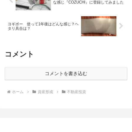
な感じ『COZUCHI』に登録してみました
ヨギボー 使って1年後はどんな感じ？ヘ
タリ具合は？
コメント
コメントを書き込む
ホーム
資産形成
不動産投資