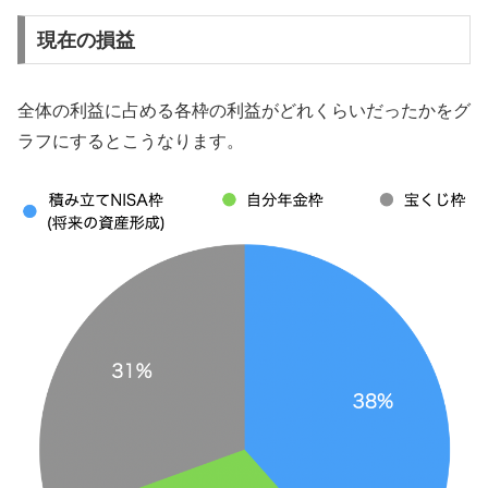
現在の損益
全体の利益に占める各枠の利益がどれくらいだったかをグ
ラフにするとこうなります。