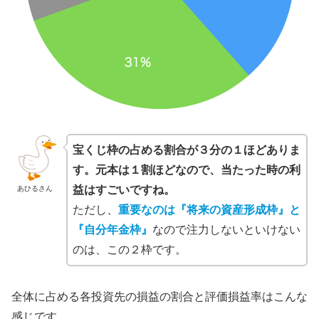
宝くじ枠の占める割合が３分の１ほどありま
す。元本は１割ほどなので、当たった時の利
益はすごいですね。
あひるさん
ただし、
重要なのは『将来の資産形成枠』と
『自分年金枠』
なので注力しないといけない
のは、この２枠です。
全体に占める各投資先の損益の割合と評価損益率はこんな
感じです。