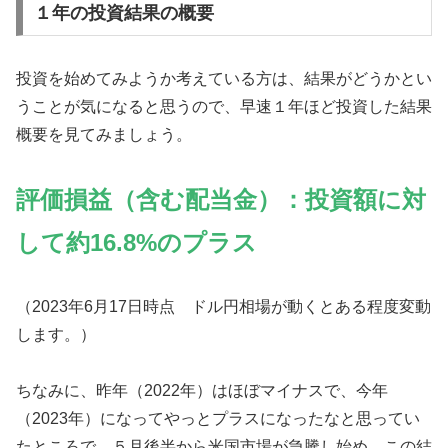
１年の投資結果の概要
投資を始めてみようか考えている方は、結果がどうかとい
うことが気になると思うので、早速１年ほど投資した結果
概要を見てみましょう。
評価損益（含む配当金）：投資額に対
して約16.8%のプラス
（2023年6月17日時点 ドル円相場が動くとある程度変動
します。）
ちなみに、昨年（2022年）はほぼマイナスで、今年
（2023年）になってやっとプラスになったなと思ってい
たところで、５月後半から米国市場が急騰し始め、この結