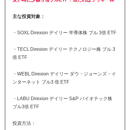
主な投資対象：
・SOXL Direxion デイリー 半導体株 ブル 3倍 ETF
・TECL Direxion デイリー テクノロジー株 ブル 3
倍 ETF
・WEBL Direxion デイリー ダウ・ジョーンズ・イ
ンターネット ブル3 倍 ETF
・LABU Direxion デイリー S&P バイオテック株
ブル3倍 ETF
投資方法：