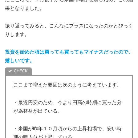
果となりました。
振り返ってみると、こんなにプラスになったのかとびっく
りします。
投資を始めた頃は買っても買ってもマイナスだったので、
嬉しいです。
ここまで増えた要因は次のように考えています。
・最近円安のため、今より円高の時期に買った分
が為替益が出ている。
・米国が昨年１０月頃からの上昇相場で、安い時
期の購入分が上昇している。