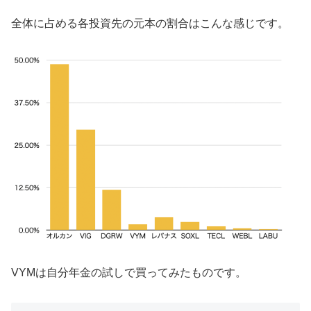
全体に占める各投資先の元本の割合はこんな感じです。
VYMは自分年金の試しで買ってみたものです。