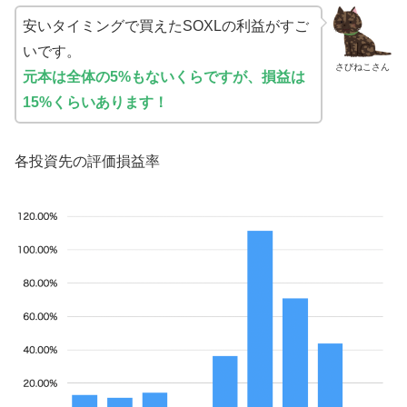
安いタイミングで買えたSOXLの利益がすご
いです。
さびねこさん
元本は全体の5%もないくらですが、損益は
15%くらいあります！
各投資先の評価損益率