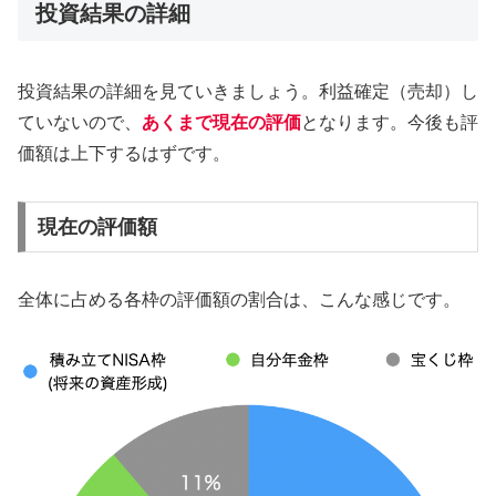
投資結果の詳細
投資結果の詳細を見ていきましょう。利益確定（売却）し
ていないので、
あくまで現在の評価
となります。今後も評
価額は上下するはずです。
現在の評価額
全体に占める各枠の評価額の割合は、こんな感じです。