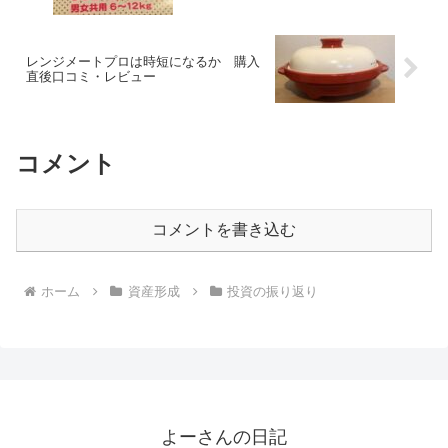
レンジメートプロは時短になるか 購入
直後口コミ・レビュー
コメント
コメントを書き込む
ホーム
資産形成
投資の振り返り
よーさんの日記