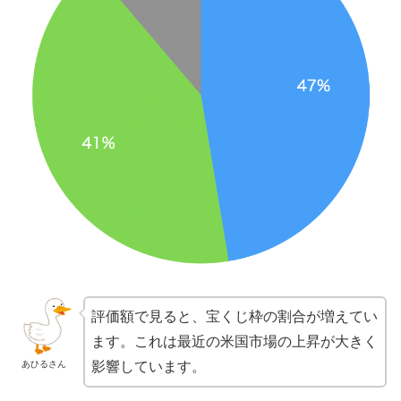
評価額で見ると、宝くじ枠の割合が増えてい
ます。これは最近の米国市場の上昇が大きく
影響しています。
あひるさん