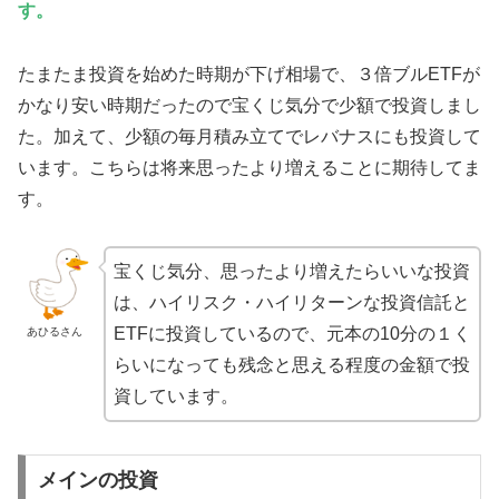
す。
たまたま投資を始めた時期が下げ相場で、３倍ブルETFが
かなり安い時期だったので宝くじ気分で少額で投資しまし
た。加えて、少額の毎月積み立てでレバナスにも投資して
います。こちらは将来思ったより増えることに期待してま
す。
宝くじ気分、思ったより増えたらいいな投資
は、ハイリスク・ハイリターンな投資信託と
ETFに投資しているので、元本の10分の１く
あひるさん
らいになっても残念と思える程度の金額で投
資しています。
メインの投資