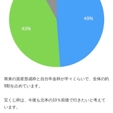
将来の資産形成枠と自分年金枠が半々くらいで、全体の約
9割を占めています。
宝くじ枠は、今後も元本の10％前後で行きたいと考えて
います。