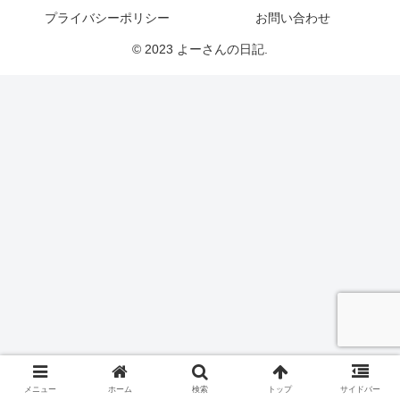
プライバシーポリシー
お問い合わせ
© 2023 よーさんの日記.
メニュー
ホーム
検索
トップ
サイドバー