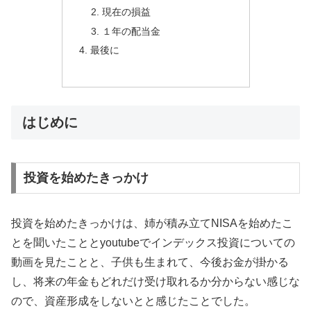
現在の損益
１年の配当金
最後に
はじめに
投資を始めたきっかけ
投資を始めたきっかけは、姉が積み立てNISAを始めたこ
とを聞いたこととyoutubeでインデックス投資についての
動画を見たことと、子供も生まれて、今後お金が掛かる
し、将来の年金もどれだけ受け取れるか分からない感じな
ので、資産形成をしないとと感じたことでした。