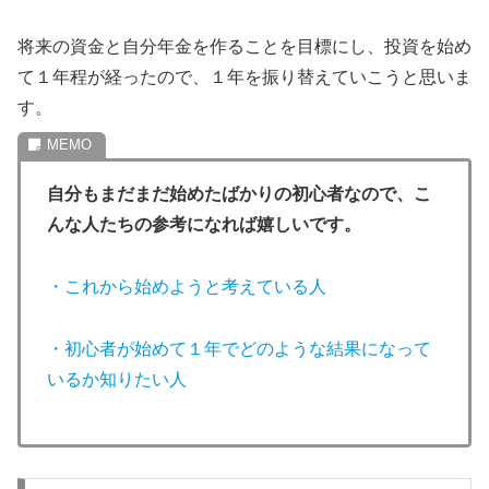
将来の資金と自分年金を作ることを目標にし、投資を始め
て１年程が経ったので、１年を振り替えていこうと思いま
す。
自分もまだまだ始めたばかりの初心者なので、こ
んな人たちの参考になれば嬉しいです。
・これから始めようと考えている人
・初心者が始めて１年でどのような結果になって
いるか知りたい人