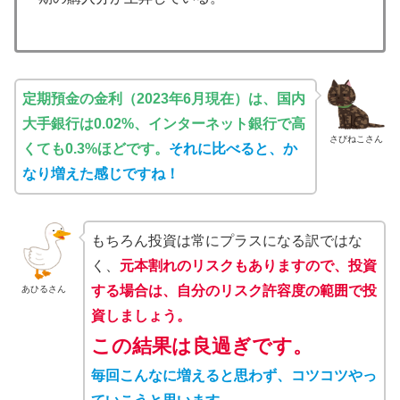
定期預金の金利（2023年6月現在）は、国内
大手銀行は0.02%、インターネット銀行で高
さびねこさん
くても0.3%ほどです。
それに比べると、か
なり増えた感じですね！
もちろん投資は常にプラスになる訳ではな
く、
元本割れのリスクもありますので、投資
する場合は、自分のリスク許容度の範囲で投
あひるさん
資しましょう。
この結果は良過ぎです。
毎回こんなに増えると思わず、コツコツやっ