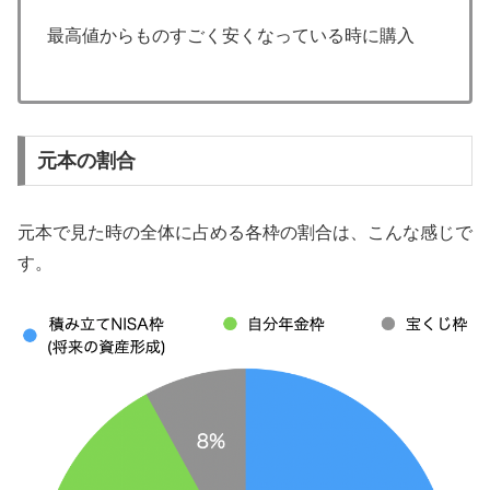
最高値からものすごく安くなっている時に購入
元本の割合
元本で見た時の全体に占める各枠の割合は、こんな感じで
す。