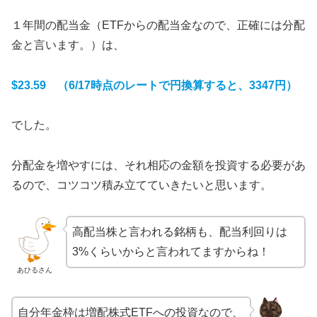
１年間の配当金（ETFからの配当金なので、正確には分配
金と言います。）は、
$23.59 （6/17時点のレートで円換算すると、3347円）
でした。
分配金を増やすには、それ相応の金額を投資する必要があ
るので、コツコツ積み立てていきたいと思います。
高配当株と言われる銘柄も、配当利回りは
3%くらいからと言われてますからね！
あひるさん
自分年金枠は増配株式ETFへの投資なので、