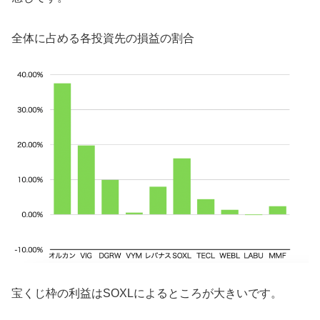
全体に占める各投資先の損益の割合
宝くじ枠の利益はSOXLによるところが大きいです。