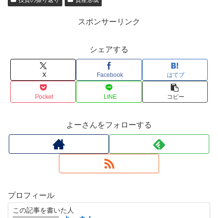
投資の振り返り
資産形成
スポンサーリンク
シェアする
X
Facebook
はてブ
Pocket
LINE
コピー
よーさんをフォローする
プロフィール
この記事を書いた人