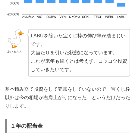
LABUを除いた宝くじ枠の伸び率が凄まじい
です。
大当たりを引いた状態になっています。
あひるさん
これが来年も続くとは考えず、コツコツ投資
していきたいです。
基本積み立て投資をして売却をしていないので、宝くじ枠
以外は今の相場が右肩上がりになった、というだけだった
りします。
１年の配当金