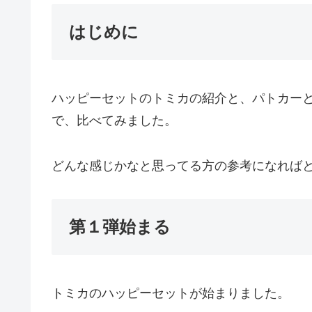
はじめに
ハッピーセットのトミカの紹介と、パトカー
で、比べてみました。
どんな感じかなと思ってる方の参考になれば
第１弾始まる
トミカのハッピーセットが始まりました。