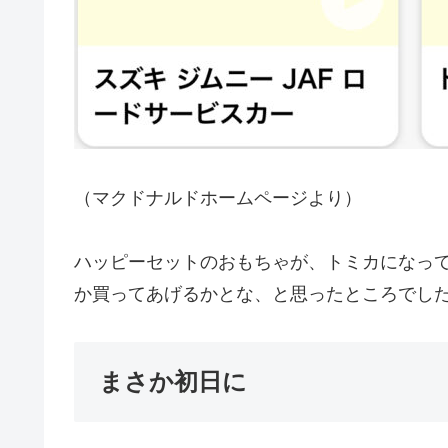
（マクドナルドホームページより）
ハッピーセットのおもちゃが、トミカになっ
か買ってあげるかとな、と思ったところでし
まさか初日に