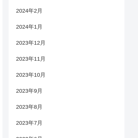
2024年2月
2024年1月
2023年12月
2023年11月
2023年10月
2023年9月
2023年8月
2023年7月