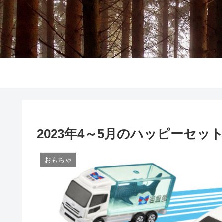
2023年4～5月のハッピーセ
おもちゃ