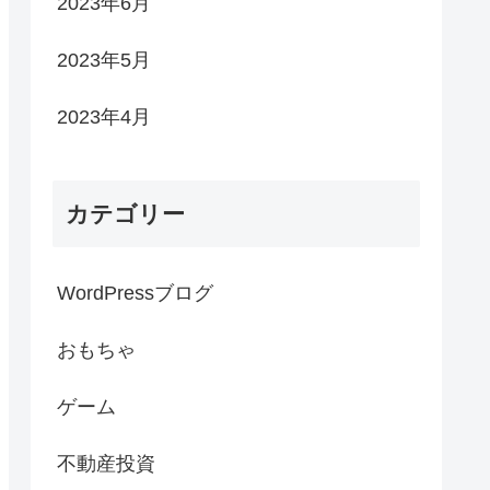
2023年6月
2023年5月
2023年4月
カテゴリー
WordPressブログ
おもちゃ
ゲーム
不動産投資