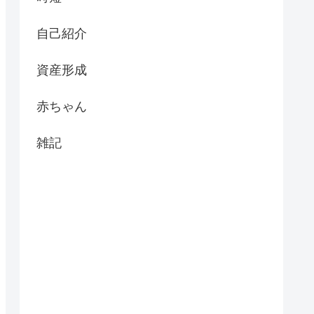
自己紹介
資産形成
赤ちゃん
雑記