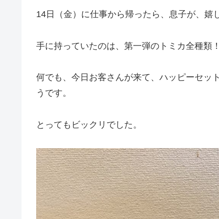
14日（金）に仕事から帰ったら、息子が、嬉
手に持っていたのは、第一弾のトミカ全種類
何でも、今日お客さんが来て、ハッピーセッ
うです。
とってもビックリでした。