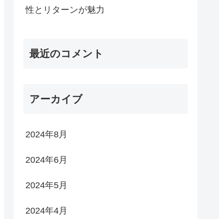
性とリターンが魅力
最近のコメント
アーカイブ
2024年8月
2024年6月
2024年5月
2024年4月