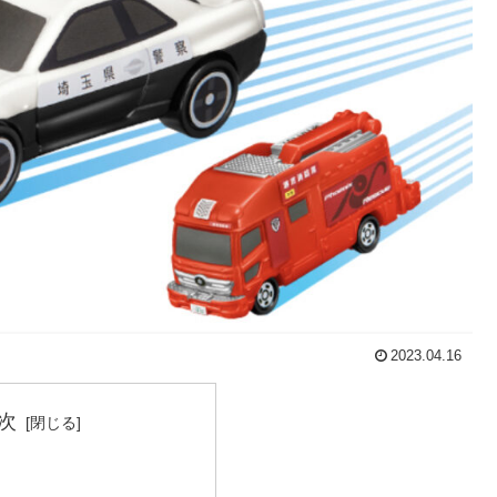
2023.04.16
次