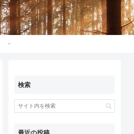
検索
最近の投稿