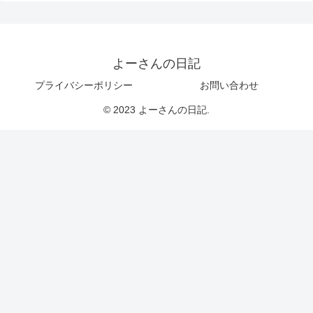
よーさんの日記
プライバシーポリシー
お問い合わせ
© 2023 よーさんの日記.