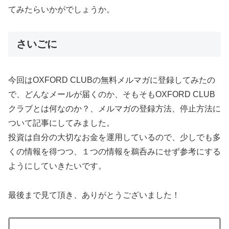
てみたらいかがでしょうか。
さいごに
今回はOXFORD CLUBの無料メルマガに登録してみたの
で、どんなメールが届くのか、そもそもOXFORD CLUB
クラブとは何なのか？、メルマガの登録方法、停止方法に
ついて記事にしてみました。
投資は自分の大切なお金を運用しているので、少しでも多
くの情報を得つつ、１つの情報を鵜呑みにせず参考にする
ようにしていきたいです。
最後まで見て頂き、ありがとうございました！