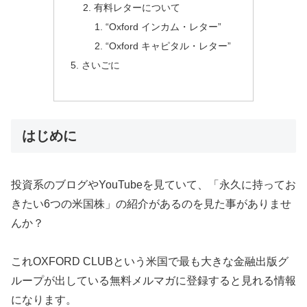
有料レターについて
“Oxford インカム・レター”
“Oxford キャピタル・レター”
さいごに
はじめに
投資系のブログやYouTubeを見ていて、「永久に持ってお
きたい6つの米国株」の紹介があるのを見た事がありませ
んか？
これOXFORD CLUBという米国で最も大きな金融出版グ
ループが出している無料メルマガに登録すると見れる情報
になります。