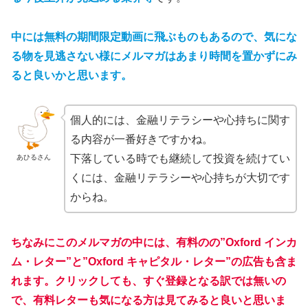
中には無料の期間限定動画に飛ぶものもあるので、気にな
る物を見逃さない様にメルマガはあまり時間を置かずにみ
ると良いかと思います。
個人的には、金融リテラシーや心持ちに関す
る内容が一番好きですかね。
下落している時でも継続して投資を続けてい
あひるさん
くには、金融リテラシーや心持ちが大切です
からね。
ちなみにこのメルマガの中には、有料のの”Oxford インカ
ム・レター”と”Oxford キャピタル・レター”の広告も含ま
れます。クリックしても、すぐ登録となる訳では無いの
で、有料レターも気になる方は見てみると良いと思いま