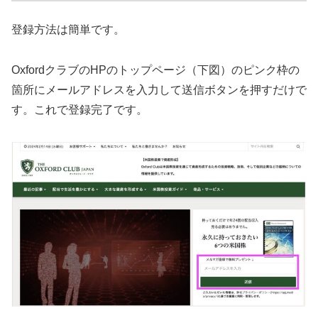
登録方法は簡単です。
OxfordクラブのHPのトップページ（下図）のピンク枠の
箇所にメールアドレスを入力して送信ボタンを押すだけで
す。これで登録完了です。