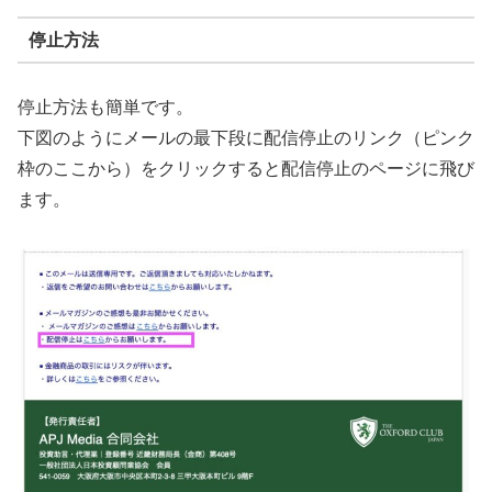
停止方法
停止方法も簡単です。
下図のようにメールの最下段に配信停止のリンク（ピンク
枠のここから）をクリックすると配信停止のページに飛び
ます。