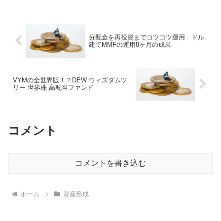
分配金を再投資までコツコツ運用 ドル
建てMMFの運用8ヶ月の成果
VYMの全世界版！？DEW ウィズダムツ
リー 世界株 高配当ファンド
コメント
コメントを書き込む
ホーム
資産形成