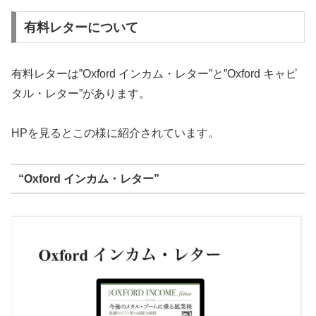
有料レターについて
有料レターは”Oxford インカム・レター”と”Oxford キャピ
タル・レター”があります。
HPを見るとこの様に紹介されています。
“Oxford インカム・レター”