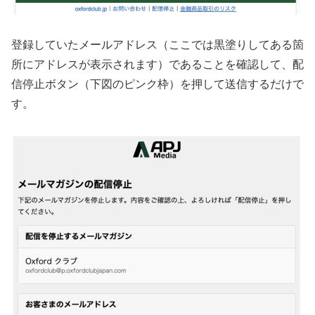
登録していたメールアドレス（ここでは黒塗りしてある箇
所にアドレスが表示されます）であることを確認して、配
信停止ボタン（下図のピンク枠）を押して送信するだけで
す。