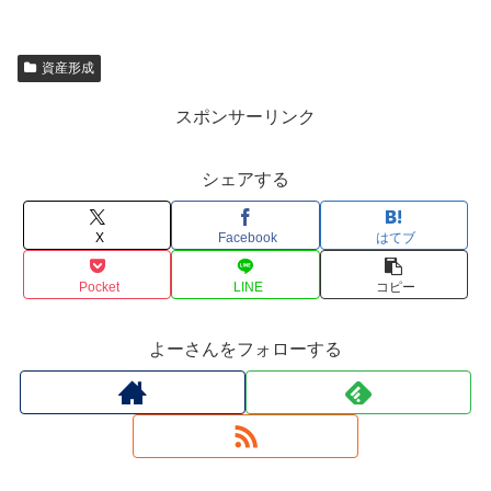
資産形成
スポンサーリンク
シェアする
X
Facebook
はてブ
Pocket
LINE
コピー
よーさんをフォローする