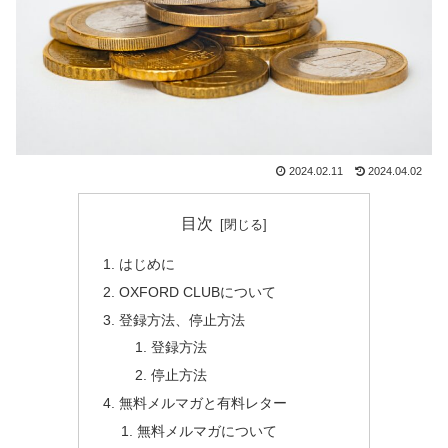
2024.02.11
2024.04.02
目次
はじめに
OXFORD CLUBについて
登録方法、停止方法
登録方法
停止方法
無料メルマガと有料レター
無料メルマガについて