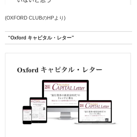
(OXFORD CLUBのHPより)
“Oxford キャピタル・レター”