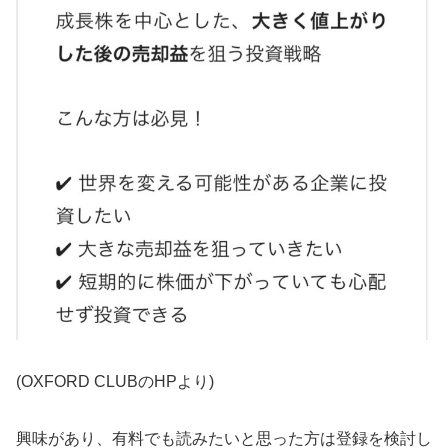
(OXFORD CLUBのHPより)
興味があり、有料でも読みたいと思った方は登録を検討し