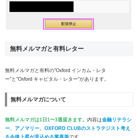
無料メルマガと有料レター
無料メルマガと有料の”Oxford インカム・レタ
ー”と”Oxford キャピタル・レター”があります。
無料メルマガについて
無料メルマガは1日1〜3通届きます。
内容は
金融リテラシ
ー、アノマリー、OXFORD CLUBのストラテジスト考え
る今後上昇が見込める業界等
です。