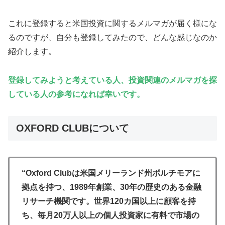
これに登録すると米国投資に関するメルマガが届く様にな
るのですが、自分も登録してみたので、どんな感じなのか
紹介します。
登録してみようと考えている人、投資関連のメルマガを探
している人の参考になれば幸いです。
OXFORD CLUBについて
“Oxford Clubは米国メリーランド州ボルチモアに
拠点を持つ、1989年創業、30年の歴史のある金融
リサーチ機関です。世界120カ国以上に顧客を持
ち、毎月20万人以上の個人投資家に有料で市場の