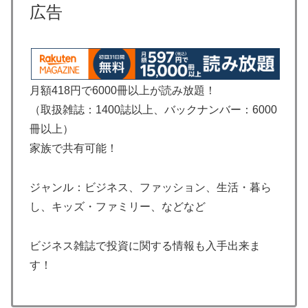
広告
月額418円で6000冊以上が読み放題！
（取扱雑誌：1400誌以上、バックナンバー：6000
冊以上）
家族で共有可能！
ジャンル：ビジネス、ファッション、生活・暮ら
し、キッズ・ファミリー、などなど
ビジネス雑誌で投資に関する情報も入手出来ま
す！