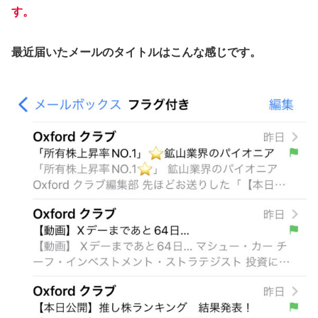
す。
最近届いたメールのタイトルはこんな感じです。