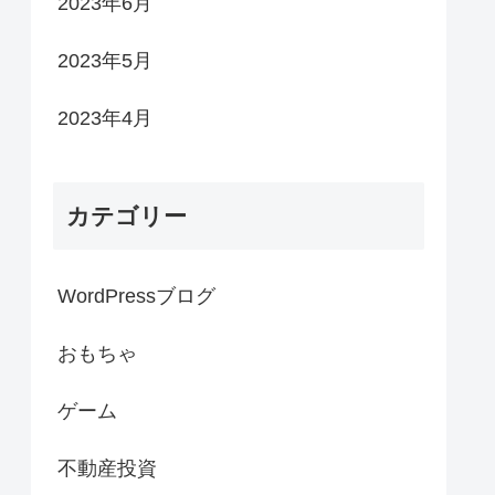
2023年6月
2023年5月
2023年4月
カテゴリー
WordPressブログ
おもちゃ
ゲーム
不動産投資