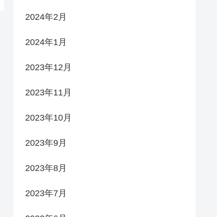
2024年2月
2024年1月
2023年12月
2023年11月
2023年10月
2023年9月
2023年8月
2023年7月