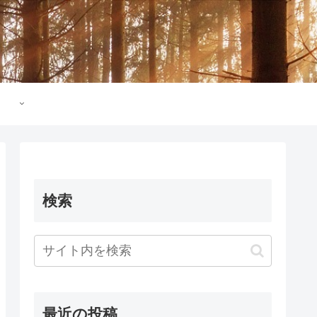
検索
最近の投稿