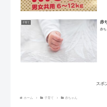
赤
子育て
赤ち
スポ
ホーム
子育て
赤ちゃん