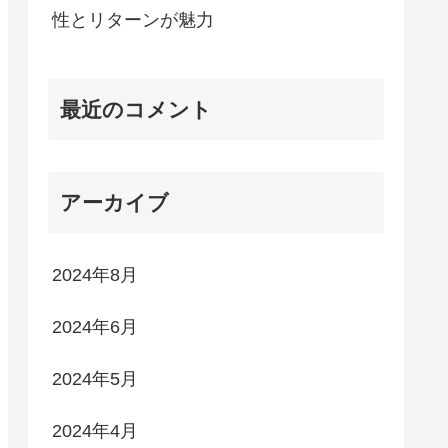
性とリターンが魅力
最近のコメント
アーカイブ
2024年8月
2024年6月
2024年5月
2024年4月