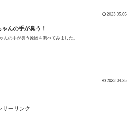
2023.05.05
ちゃんの手が臭う！
ゃんの手が臭う原因を調べてみました。
2023.04.25
ンサーリンク